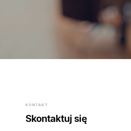
KONTAKT
Skontaktuj się