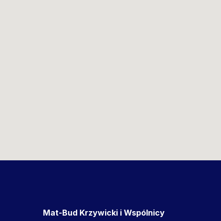
Mat-Bud Krzywicki i Wspólnicy