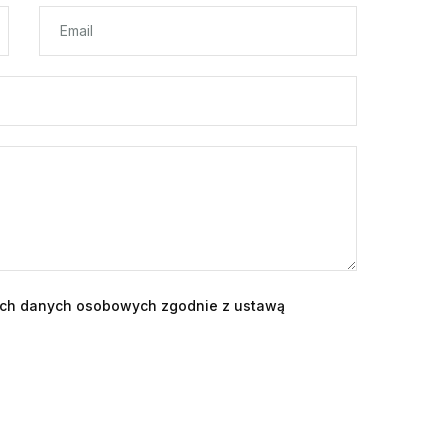
ch danych osobowych zgodnie z ustawą