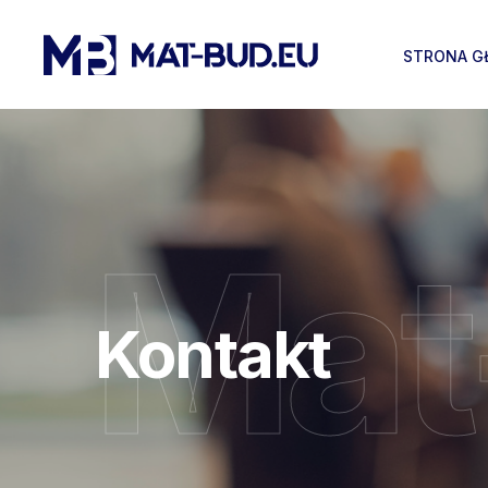
STRONA G
Mat
Kontakt