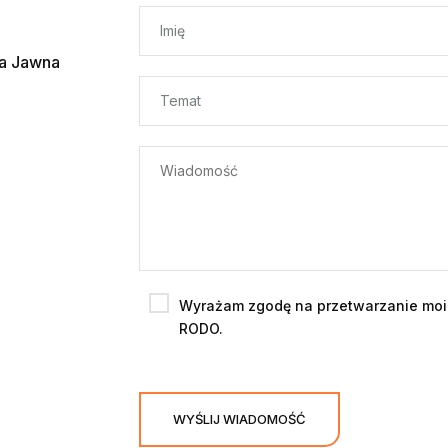
ka Jawna
Wyrażam zgodę na przetwarzanie moi
RODO.