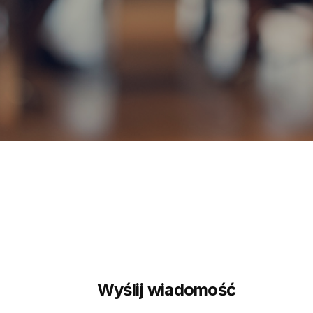
Wyślij wiadomość